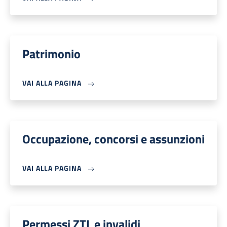
Patrimonio
VAI ALLA PAGINA
Occupazione, concorsi e assunzioni
VAI ALLA PAGINA
Permessi ZTL e invalidi