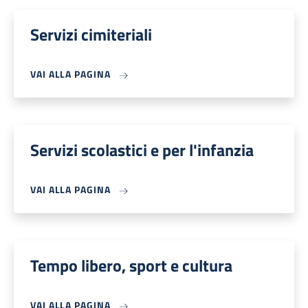
Servizi cimiteriali
VAI ALLA PAGINA
Servizi scolastici e per l'infanzia
VAI ALLA PAGINA
Tempo libero, sport e cultura
VAI ALLA PAGINA