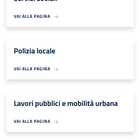
VAI ALLA PAGINA
Polizia locale
VAI ALLA PAGINA
Lavori pubblici e mobilità urbana
VAI ALLA PAGINA