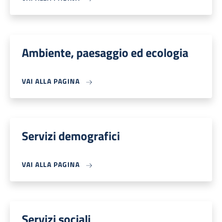
Ambiente, paesaggio ed ecologia
VAI ALLA PAGINA
Servizi demografici
VAI ALLA PAGINA
Servizi sociali