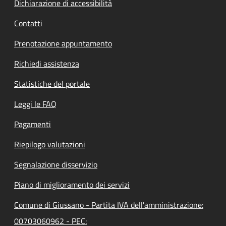
Dichiarazione di accessibilità
Contatti
Prenotazione appuntamento
Richiedi assistenza
Statistiche del portale
Leggi le FAQ
Pagamenti
Riepilogo valutazioni
Segnalazione disservizio
Piano di miglioramento dei servizi
Comune di Giussano - Partita IVA dell'amministrazione:
00703060962 - PEC: