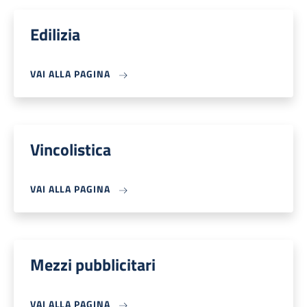
Edilizia
VAI ALLA PAGINA
Vincolistica
VAI ALLA PAGINA
Mezzi pubblicitari
VAI ALLA PAGINA