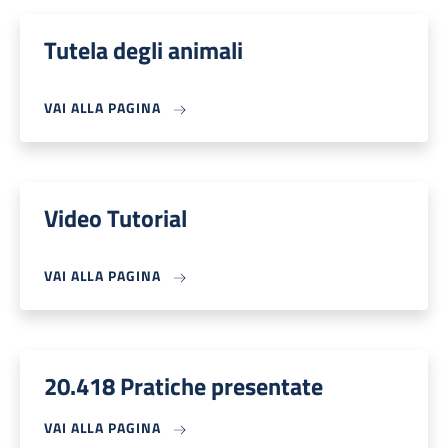
Tutela degli animali
VAI ALLA PAGINA
Video Tutorial
VAI ALLA PAGINA
20.418 Pratiche presentate
VAI ALLA PAGINA