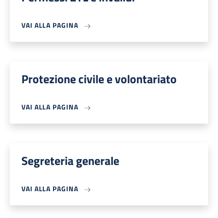
VAI ALLA PAGINA
Protezione civile e volontariato
VAI ALLA PAGINA
Segreteria generale
VAI ALLA PAGINA