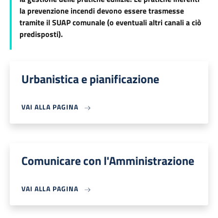
la prevenzione incendi devono essere trasmesse
tramite il SUAP comunale (o eventuali altri canali a ciò
predisposti).
Urbanistica e pianificazione
VAI ALLA PAGINA
Comunicare con l'Amministrazione
VAI ALLA PAGINA