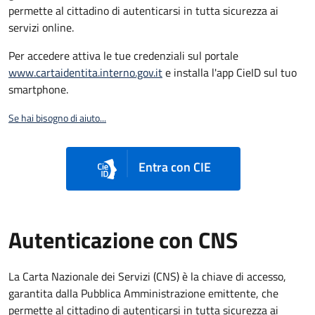
permette al cittadino di autenticarsi in tutta sicurezza ai
servizi online.
Per accedere attiva le tue credenziali sul portale
www.cartaidentita.interno.gov.it
e installa l'app CieID sul tuo
smartphone.
Se hai bisogno di aiuto...
Entra con CIE
Autenticazione con CNS
La Carta Nazionale dei Servizi (CNS) è la chiave di accesso,
garantita dalla Pubblica Amministrazione emittente, che
permette al cittadino di autenticarsi in tutta sicurezza ai