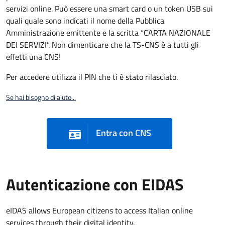
servizi online. Può essere una smart card o un token USB sui
quali quale sono indicati il nome della Pubblica
Amministrazione emittente e la scritta “CARTA NAZIONALE
DEI SERVIZI”. Non dimenticare che la TS-CNS è a tutti gli
effetti una CNS!
Per accedere utilizza il PIN che ti è stato rilasciato.
Se hai bisogno di aiuto...
Entra con CNS
Autenticazione con EIDAS
eIDAS allows European citizens to access Italian online
services through their digital identity.