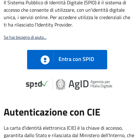
Il Sistema Pubblico di Identità Digitale (SPID) è il sistema di
accesso che consente di utilizzare, con un'identità digitale
unica, i servizi online. Per accedere utilizza le credenziali che
ti ha rilasciato l’Identity Provider.
Se hai bisogno di aiuto...
Entra con SPID
Autenticazione con CIE
La carta d’identità elettronica (CIE) è la chiave di accesso,
garantita dallo Stato e rilasciata dal Ministero dell’Interno, che