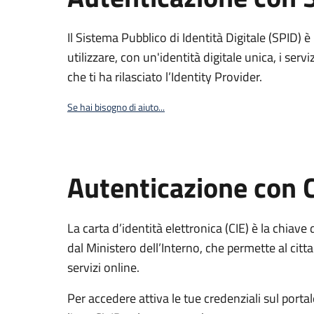
Il Sistema Pubblico di Identità Digitale (SPID) 
utilizzare, con un'identità digitale unica, i servi
che ti ha rilasciato l’Identity Provider.
Se hai bisogno di aiuto...
Autenticazione con 
La carta d’identità elettronica (CIE) è la chiave 
dal Ministero dell’Interno, che permette al citta
servizi online.
Per accedere attiva le tue credenziali sul porta