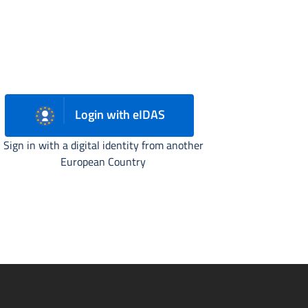
Login with eIDAS
Sign in with a digital identity from another
European Country