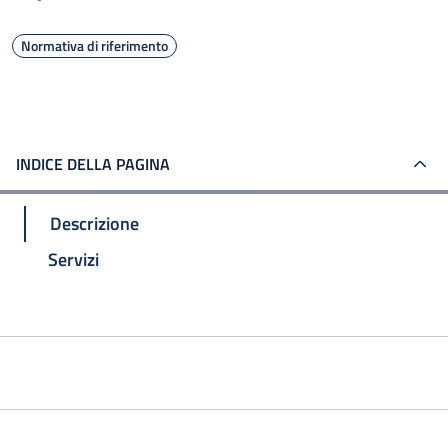
Normativa di riferimento
INDICE DELLA PAGINA
Descrizione
Servizi