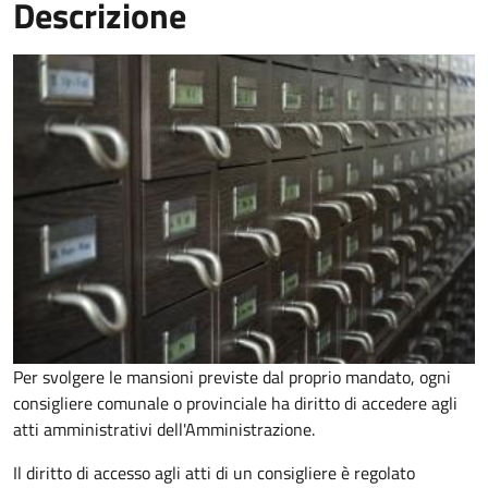
Descrizione
Per svolgere le mansioni previste dal proprio mandato, ogni
consigliere comunale o provinciale ha diritto di accedere agli
atti amministrativi dell'Amministrazione.
Il diritto di accesso agli atti di un consigliere è regolato