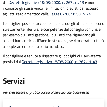
dal
Decreto legislativo 18/08/2000, n. 267 art. 43
e non
riconosce gli stessi vincoli e limitazioni previsti dall'accesso
agli atti regolamentato dalla
Legge 07/08/1990, n. 241
.
I consiglieri possono accedere anche a quegli atti che non sono
strettamente riferiti alle competenze del consiglio comunale,
per esempio gli atti gestionali o gli atti che riguardano gli
aspetti burocratici dell'Amministrazione, se dimostrata l'utilità
all'espletamento del proprio mandato.
Il consigliere è tenuto a rispettare gli obblighi di riservatezza
previsti dal
Decreto legislativo 18/08/2000, n. 267 art. 43
.
Servizi
Per presentare la pratica accedi al servizio che ti interessa