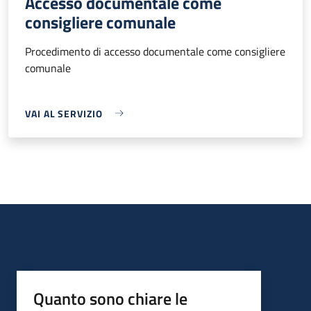
Accesso documentale come
consigliere comunale
Procedimento di accesso documentale come consigliere
comunale
VAI AL SERVIZIO
Quanto sono chiare le