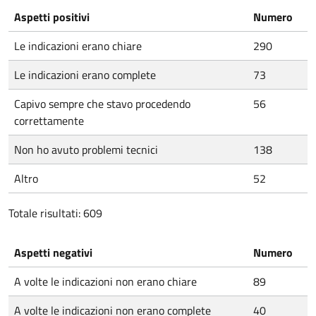
Aspetti positivi
Numero
Le indicazioni erano chiare
290
Le indicazioni erano complete
73
Capivo sempre che stavo procedendo
56
correttamente
Non ho avuto problemi tecnici
138
Altro
52
Totale risultati: 609
Aspetti negativi
Numero
A volte le indicazioni non erano chiare
89
A volte le indicazioni non erano complete
40