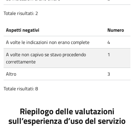
Totale risultati: 2
Aspetti negativi
Numero
A volte le indicazioni non erano complete
4
A volte non capivo se stavo procedendo
1
correttamente
Altro
3
Totale risultati: 8
Riepilogo delle valutazioni
sull’esperienza d’uso del servizio