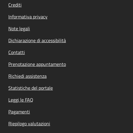
Crediti
Informativa privacy
Note legali
Dichiarazione di accessibilità
Contatti
Prenotazione appuntamento
Richiedi assistenza
Statistiche del portale
Leggi le FAQ
Pagamenti
Riepilogo valutazioni