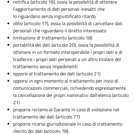
rettifica (articolo 16), ossia la possibilità di ottenere
l’aggiornamento di dati personali inesatti che
lo riguardano senza ingiustificato ritardo
oblio (articolo 17), ossia la possibilità di cancellare dati
personali che riguardano il diretto interessato
limitazione di trattamento (articolo 18)
portabilità dei dati (articolo 20), ossia la possibilità di
ottenere in un formato interoperabile i propri dati e di
trasferire i propri dati personali a un altro titolare del
trattamento senza impedimenti
opporsi al trattamento dei dati (articolo 21)
opporsi in ogni momento al trattamento per invio di
comunicazioni commerciali, richiedendo espressamente
la cancellazione dei propri nominativi dall'elenco (articolo
21)
proporre reclamo al Garante in caso di violazione nel
trattamento dei dati (articolo 77)
proporre ricorso giurisdizionale in caso di trattamento
illecito dei dati (articolo 78).