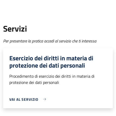
Servizi
Per presentare la pratica accedi al servizio che ti interessa
Esercizio dei diritti in materia di
protezione dei dati personali
Procedimento di esercizio dei diritti in materia di
protezione dei dati personali
VAI AL SERVIZIO