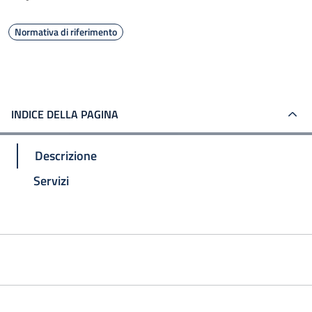
Normativa di riferimento
INDICE DELLA PAGINA
Descrizione
Servizi