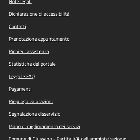
Note legali
Dichiarazione di accessibilità
Contatti
Prenotazione appuntamento
Richiedi assistenza
Statistiche del portale
Leggi le FAQ
Pagamenti
Riepilogo valutazioni
Segnalazione disservizio
Piano di miglioramento dei servizi
Comune di Giussano - Partita IVA dell'amministrazione: