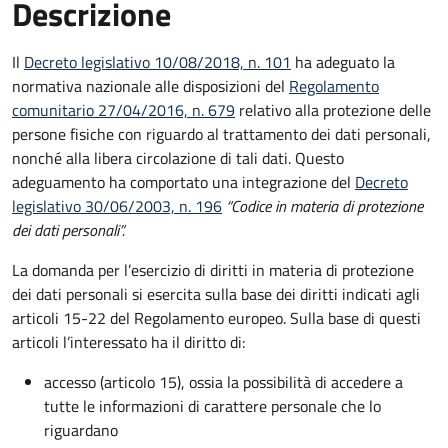
Descrizione
Il
Decreto legislativo 10/08/2018, n. 101
ha adeguato la
normativa nazionale alle disposizioni del
Regolamento
comunitario 27/04/2016, n. 679
relativo alla protezione delle
persone fisiche con riguardo al trattamento dei dati personali,
nonché alla libera circolazione di tali dati. Questo
adeguamento ha comportato una integrazione del
Decreto
legislativo 30/06/2003, n. 196
“Codice in materia di protezione
dei dati personali”.
La domanda per l’esercizio di diritti in materia di protezione
dei dati personali si esercita sulla base dei diritti indicati agli
articoli 15-22 del Regolamento europeo. Sulla base di questi
articoli l’interessato ha il diritto di:
accesso (articolo 15), ossia la possibilità di accedere a
tutte le informazioni di carattere personale che lo
riguardano