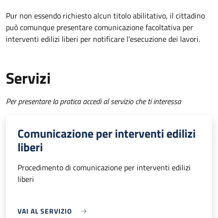
Pur non essendo richiesto alcun titolo abilitativo, il cittadino
può comunque presentare comunicazione facoltativa per
interventi edilizi liberi per notificare l'esecuzione dei lavori.
Servizi
Per presentare la pratica accedi al servizio che ti interessa
Comunicazione per interventi edilizi
liberi
Procedimento di comunicazione per interventi edilizi
liberi
VAI AL SERVIZIO