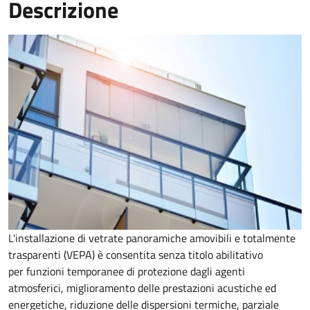
Descrizione
L'installazione di vetrate panoramiche amovibili e totalmente
trasparenti (VEPA) è consentita senza titolo abilitativo
per
funzioni temporanee di protezione dagli agenti
atmosferici, miglioramento delle prestazioni acustiche ed
energetiche, riduzione delle dispersioni termiche, parziale