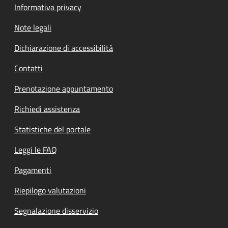
Informativa privacy
Note legali
Dichiarazione di accessibilità
Contatti
Prenotazione appuntamento
Richiedi assistenza
Statistiche del portale
Leggi le FAQ
Pagamenti
Riepilogo valutazioni
Segnalazione disservizio