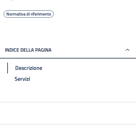
Normativa di riferimento
INDICE DELLA PAGINA
Descrizione
Servizi