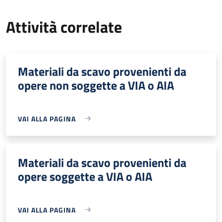
Attività correlate
Materiali da scavo provenienti da
opere non soggette a VIA o AIA
VAI ALLA PAGINA
Materiali da scavo provenienti da
opere soggette a VIA o AIA
VAI ALLA PAGINA