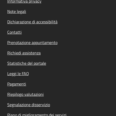
Informativa privacy
Note legali
Dichiarazione di accessibilità
Contatti
Prenotazione appuntamento
Richiedi assistenza
Statistiche del portale
Leggi le FAQ
Pagamenti
Riepilogo valutazioni
Segnalazione disservizio
Piano di miglioramento dei servizi