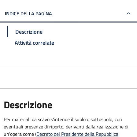
INDICE DELLA PAGINA
Descrizione
Attività correlate
Descrizione
Per materiali da scavo s'intende il suolo o sottosuolo, con
eventuali presenze di riporto, derivanti dalla realizzazione di
un'opera come (
Decreto del Presidente della Repubblica