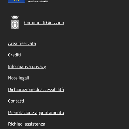
Comune di Giussano
Footer menu
Area riservata
Crediti
Informativa privacy
Note legali
Dichiarazione di accessibilità
Contatti
Prenotazione appuntamento
Richiedi assistenza