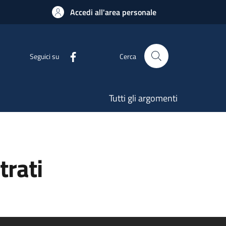
Accedi all'area personale
Seguici su
Cerca
Tutti gli argomenti
trati