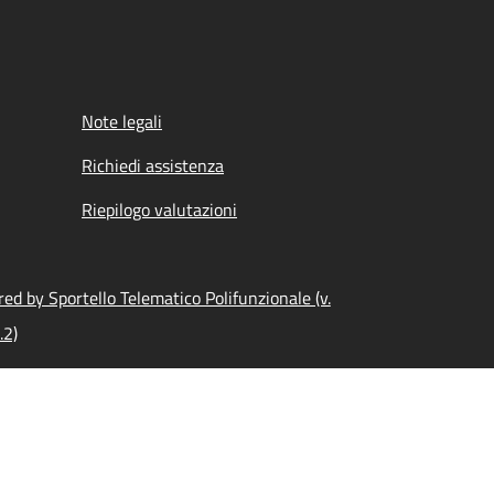
Note legali
Richiedi assistenza
Riepilogo valutazioni
ed by Sportello Telematico Polifunzionale (v.
.2)