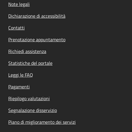
Note legali
Dichiarazione di accessibilità
Contatti
Prenotazione appuntamento
Richiedi assistenza
Statistiche del portale
Leggi le FAQ
Pagamenti
Riepilogo valutazioni
Segnalazione disservizio
Piano di miglioramento dei servizi