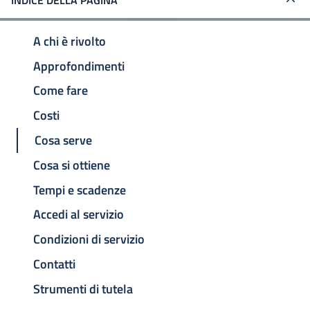
INDICE DELLA PAGINA
A chi è rivolto
Approfondimenti
Come fare
Costi
Cosa serve
Cosa si ottiene
Tempi e scadenze
Accedi al servizio
Condizioni di servizio
Contatti
Strumenti di tutela