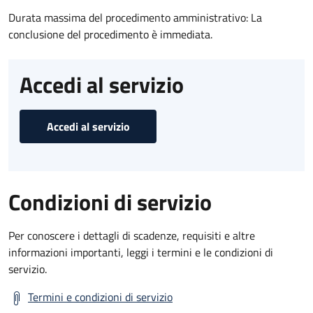
Durata massima del procedimento amministrativo: La
conclusione del procedimento è immediata.
Accedi al servizio
Accedi al servizio
Condizioni di servizio
Per conoscere i dettagli di scadenze, requisiti e altre
informazioni importanti, leggi i termini e le condizioni di
servizio.
Termini e condizioni di servizio