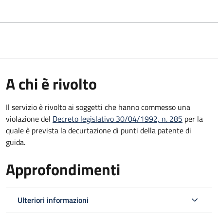
A chi è rivolto
Il servizio è rivolto ai soggetti che hanno commesso una
violazione del
Decreto legislativo 30/04/1992, n. 285
per la
quale è prevista la decurtazione di punti della patente di
guida.
Approfondimenti
Ulteriori informazioni