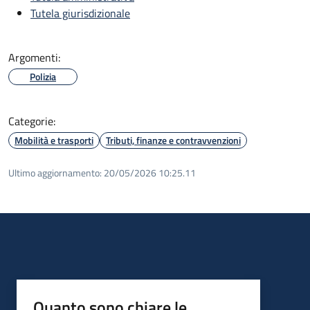
Tutela giurisdizionale
Argomenti:
Polizia
Categorie:
Mobilità e trasporti
Tributi, finanze e contravvenzioni
Ultimo aggiornamento:
20/05/2026 10:25.11
Quanto sono chiare le