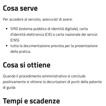
Cosa serve
Per accedere al servizio, assicurati di avere:
SPID (sistema pubblico di identità digitale), carta
d’identità elettronica (CIE) o carta nazionale dei servizi
(CNS)
tutta la documentazione prevista per la presentazione
della pratica.
Cosa si ottiene
Quando il procedimento amministrativo si conclude
positivamente si ottiene la decurtazioni di punti della patente
di guida
Tempi e scadenze