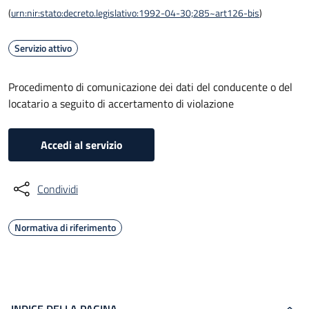
(
urn:nir:stato:decreto.legislativo:1992-04-30;285~art126-bis
)
Servizio attivo
Procedimento di comunicazione dei dati del conducente o del
locatario a seguito di accertamento di violazione
Accedi al servizio
Condividi
Normativa di riferimento