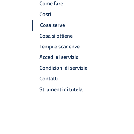
Come fare
Costi
Cosa serve
Cosa si ottiene
Tempi e scadenze
Accedi al servizio
Condizioni di servizio
Contatti
Strumenti di tutela