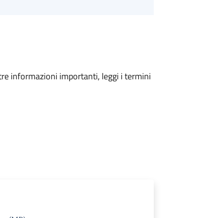
tre informazioni importanti, leggi i termini