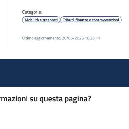
Categorie:
Mobilità e trasporti
Tributi, finanze e contravvenzioni
Ultimo aggiornamento:
20/05/2026 10:25.11
rmazioni su questa pagina?