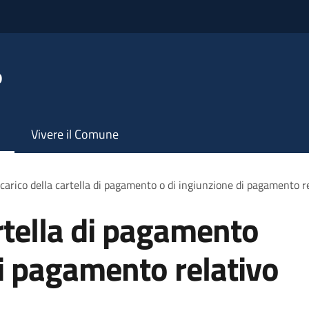
o
Vivere il Comune
carico della cartella di pagamento o di ingiunzione di pagamento r
artella di pagamento
di pagamento relativo