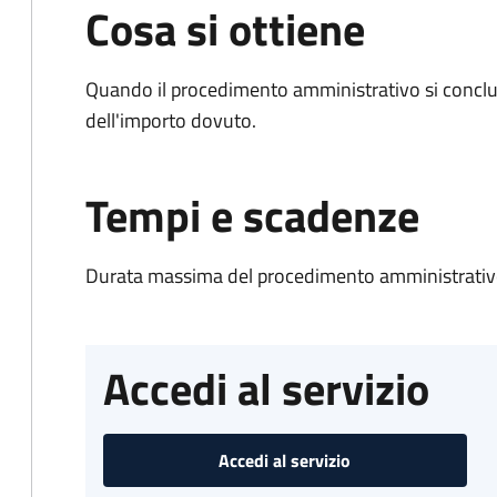
Cosa si ottiene
Quando il procedimento amministrativo si conclud
dell'importo dovuto.
Tempi e scadenze
Durata massima del procedimento amministrativo
Accedi al servizio
Accedi al servizio