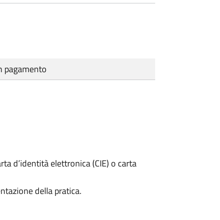
cun pagamento
rta d’identità elettronica (CIE) o carta
ntazione della pratica.