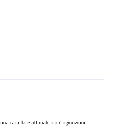
o una cartella esattoriale o un'ingiunzione