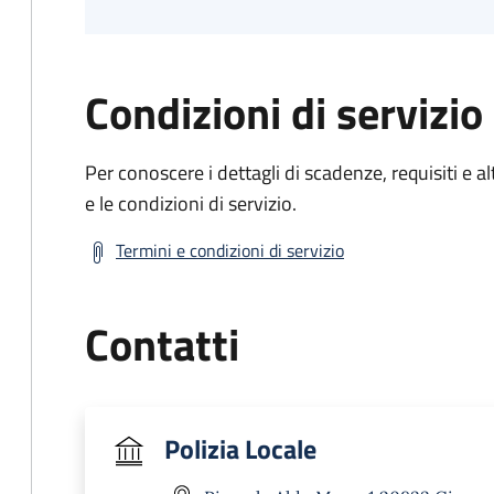
Condizioni di servizio
Per conoscere i dettagli di scadenze, requisiti e al
e le condizioni di servizio.
Termini e condizioni di servizio
Contatti
Polizia Locale