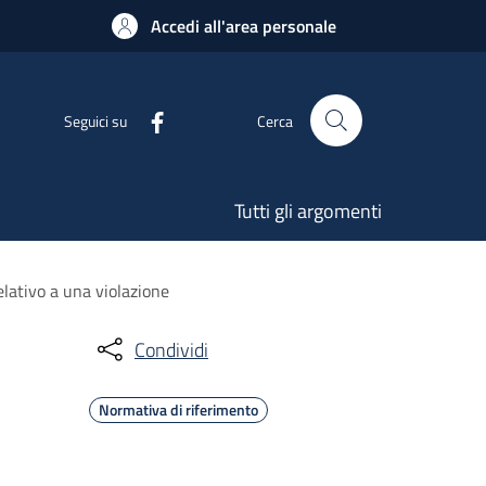
Accedi all'area personale
Seguici su
Cerca
Tutti gli argomenti
elativo a una violazione
Condividi
Normativa di riferimento