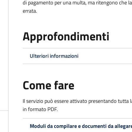
di pagamento per una multa, ma ritengono che la
errata.
Approfondimenti
Ulteriori informazioni
Come fare
Il servizio può essere attivato presentando tutta
in formato PDF.
Moduli da compilare e documenti da allegar