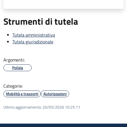
Strumenti di tutela
Tutela amministrativa
Tutela giurisdizionale
Argomenti:
Polizia
Categorie:
Mobilità e trasporti
Autorizzazioni
Ultimo aggiornamento:
20/05/2026 10:25.11