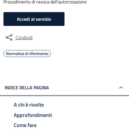
Procedimento di revoca dell'autorizzazione
Accedi al servizio
Condividi
Normativa di riferimento
INDICE DELLA PAGINA
A chi è rivolto
Approfondimenti
Come fare