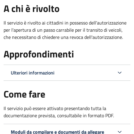
A chi è rivolto
Il servizio è rivolto ai cittadini in possesso dell'autorizzazione
per l'apertura di un passo carrabile per il transito di veicoli,
che necessitano di chiedere una revoca dell'autorizzazione.
Approfondimenti
Ulteriori informazioni
Come fare
Il servizio può essere attivato presentando tutta la
documentazione prevista, consultabile in formato PDF.
Moduli da compilare e documenti da allegare