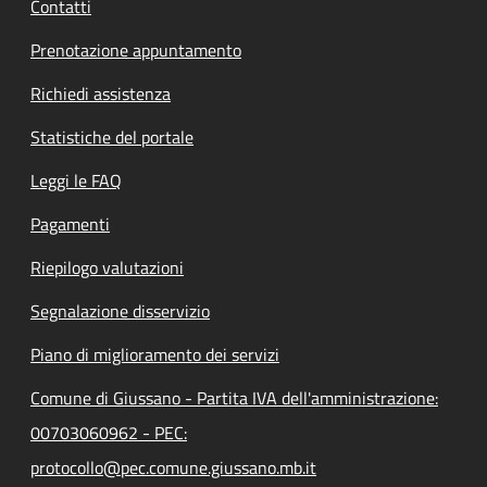
Contatti
Prenotazione appuntamento
Richiedi assistenza
Statistiche del portale
Leggi le FAQ
Pagamenti
Riepilogo valutazioni
Segnalazione disservizio
Piano di miglioramento dei servizi
Comune di Giussano - Partita IVA dell'amministrazione:
00703060962 - PEC:
protocollo@pec.comune.giussano.mb.it