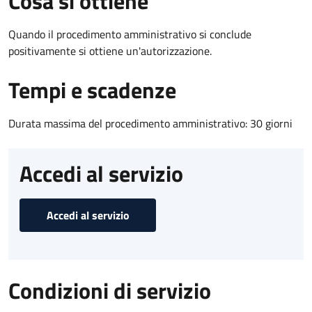
Cosa si ottiene
Quando il procedimento amministrativo si conclude
positivamente si ottiene un'autorizzazione.
Tempi e scadenze
Durata massima del procedimento amministrativo: 30 giorni
Accedi al servizio
Accedi al servizio
Condizioni di servizio