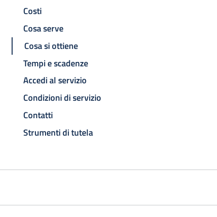
Costi
Cosa serve
Cosa si ottiene
Tempi e scadenze
Accedi al servizio
Condizioni di servizio
Contatti
Strumenti di tutela