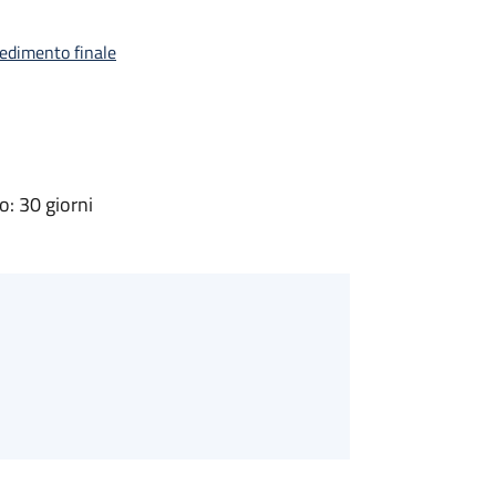
vedimento finale
: 30 giorni