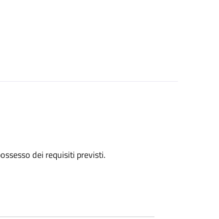
 possesso dei requisiti previsti.