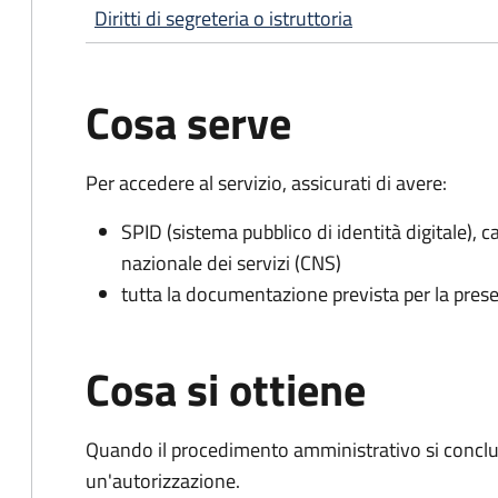
Diritti di segreteria o istruttoria
Cosa serve
Per accedere al servizio, assicurati di avere:
SPID (sistema pubblico di identità digitale), ca
nazionale dei servizi (CNS)
tutta la documentazione prevista per la prese
Cosa si ottiene
Quando il procedimento amministrativo si conclu
un'autorizzazione.