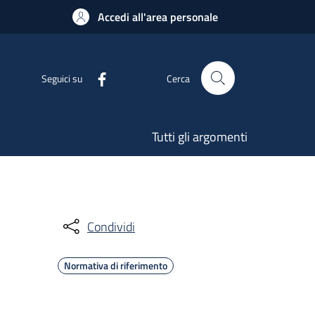
Accedi all'area personale
Seguici su
Cerca
Tutti gli argomenti
Condividi
Normativa di riferimento