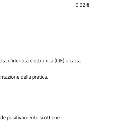
0,52 €
rta d’identità elettronica (CIE) o carta
ntazione della pratica.
de positivamente si ottiene