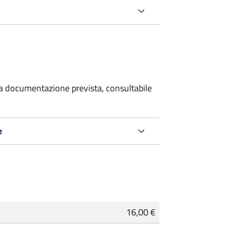
 la documentazione prevista, consultabile
e
16,00 €