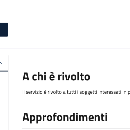
A chi è rivolto
Il servizio è rivolto a tutti i soggetti interessati in
Approfondimenti