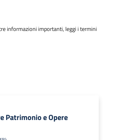
tre informazioni importanti, leggi i termini
re Patrimonio e Opere
MB)