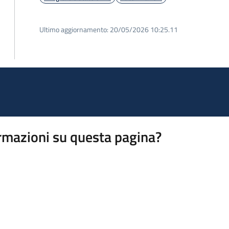
Ultimo aggiornamento:
20/05/2026 10:25.11
rmazioni su questa pagina?