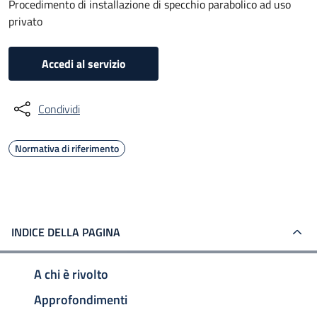
Procedimento di installazione di specchio parabolico ad uso
privato
Accedi al servizio
Condividi
Normativa di riferimento
INDICE DELLA PAGINA
A chi è rivolto
Approfondimenti