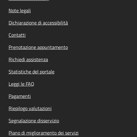
Note legali
Dichiarazione di accessibilità
Contatti
Prenotazione appuntamento
Richiedi assistenza
Statistiche del portale
Leggi le FAQ
Pagamenti
Riepilogo valutazioni
Segnalazione disservizio
Piano di miglioramento dei servizi