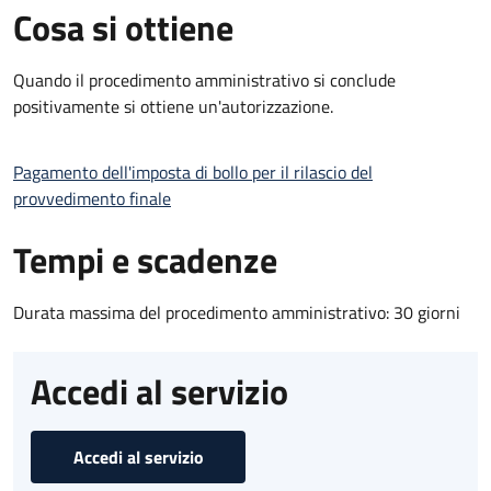
Cosa si ottiene
Quando il procedimento amministrativo si conclude
positivamente si ottiene un'autorizzazione.
Pagamento dell'imposta di bollo per il rilascio del
provvedimento finale
Tempi e scadenze
Durata massima del procedimento amministrativo: 30 giorni
Accedi al servizio
Accedi al servizio