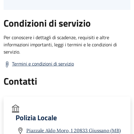
Condizioni di servizio
Per conoscere i dettagli di scadenze, requisiti e altre
informazioni importanti, leggi i termini e le condizioni di
servizio.
Termini e condizioni di servizio
Contatti
Polizia Locale
Piazzale Aldo Moro, 1 20833 Giussano (MB)