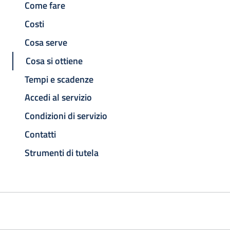
Come fare
Costi
Cosa serve
Cosa si ottiene
Tempi e scadenze
Accedi al servizio
Condizioni di servizio
Contatti
Strumenti di tutela