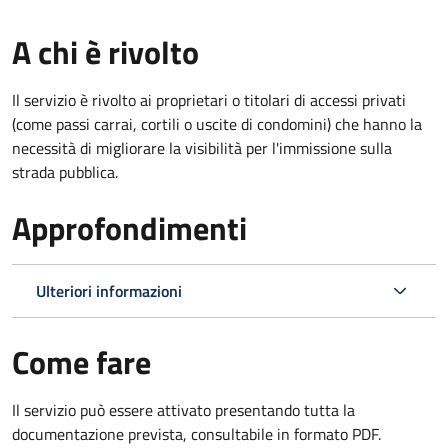
A chi è rivolto
Il servizio è rivolto ai proprietari o titolari di accessi privati
(come passi carrai, cortili o uscite di condomini) che hanno la
necessità di migliorare la visibilità per l'immissione sulla
strada pubblica.
Approfondimenti
Ulteriori informazioni
Come fare
Il servizio può essere attivato presentando tutta la
documentazione prevista, consultabile in formato PDF.