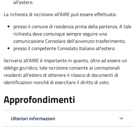
all'estero.
La richiesta di iscrizione all'AIRE può essere effettuata:
presso il comune di residenza prima della partenza. A tale
richiesta deve comunque sempre seguire una
comunicazione Consolare dell'avvenuto trasferimento;
presso il competente Consolato Italiano all'estero.
Iscriversi all'AIRE è importante in quanto, oltre ad essere un
obbligo giuridico, tale iscrizione consente ai connazionali
residenti all'estero di ottenere il rilascio di documenti di
identificazioni nonché di esercitare il diritto di voto.
Approfondimenti
Ulteriori informazioni