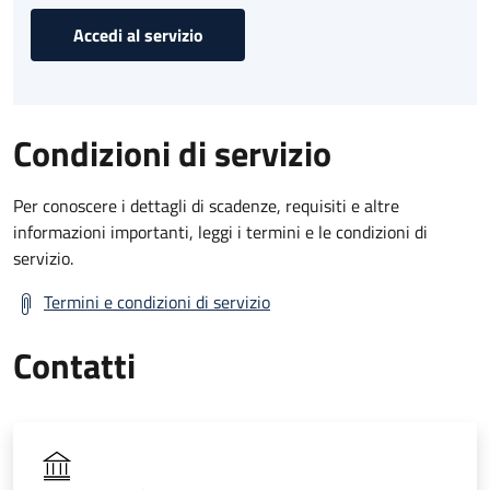
Accedi al servizio
Condizioni di servizio
Per conoscere i dettagli di scadenze, requisiti e altre
informazioni importanti, leggi i termini e le condizioni di
servizio.
Termini e condizioni di servizio
Contatti