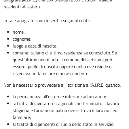
residenti all'estero.
In tale anagrafe sono inseriti i seguenti dati:
nome;
cognome;
luogo e data di nascita;
comune italiano di ultima residenza se conosciuto. Se
quest'ultimo non é noto il comune di iscrizione può
essere quello di nascita oppure quello ove risiede o
risiedeva un familiare o un ascendente.
Non è necessario provvedere all'iscrizione all'A.I.R.E. quando:
la permanenza all'estero è inferiore ad un anno;
si tratta di lavoratori stagionali che terminato il lavoro
stagionale tornano in patria ove si trova il loro nucleo
familiare;
si tratta di dipendenti di ruolo dello stato in servizio