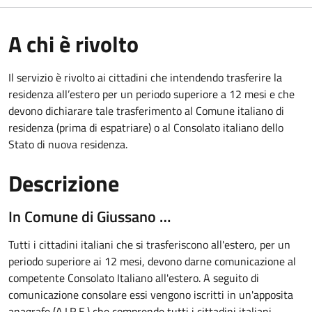
A chi è rivolto
Il servizio è rivolto ai cittadini che intendendo trasferire la
residenza all’estero per un periodo superiore a 12 mesi e che
devono dichiarare tale trasferimento al Comune italiano di
residenza (prima di espatriare) o al Consolato italiano dello
Stato di nuova residenza.
Descrizione
In Comune di Giussano …
Tutti i cittadini italiani che si trasferiscono all'estero, per un
periodo superiore ai 12 mesi, devono darne comunicazione al
competente Consolato Italiano all'estero. A seguito di
comunicazione consolare essi vengono iscritti in un'apposita
anagrafe (A.I.R.E.) che comprende tutti i cittadini italiani