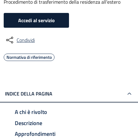
Procedimento di trasferimento della residenza all'estero
Accedi al servizio
Condividi
Normativa di riferimento
INDICE DELLA PAGINA
A chi è rivolto
Descrizione
Approfondimenti