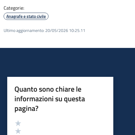
Categorie:
Anagrafe e stato civile
Ultimo aggiornamento:
20/05/2026 10:25.11
Quanto sono chiare le
informazioni su questa
pagina?
Valutazione
Valuta 5 stelle su 5
Valuta 4 stelle su 5