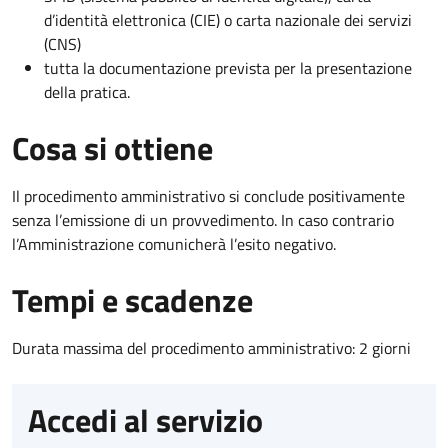
d’identità elettronica (CIE) o carta nazionale dei servizi
(CNS)
tutta la documentazione prevista per la presentazione
della pratica.
Cosa si ottiene
Il procedimento amministrativo si conclude positivamente
senza l’emissione di un provvedimento. In caso contrario
l’Amministrazione comunicherà l’esito negativo.
Tempi e scadenze
Durata massima del procedimento amministrativo: 2 giorni
Accedi al servizio