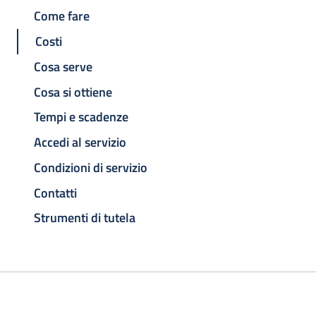
Come fare
Costi
Cosa serve
Cosa si ottiene
Tempi e scadenze
Accedi al servizio
Condizioni di servizio
Contatti
Strumenti di tutela