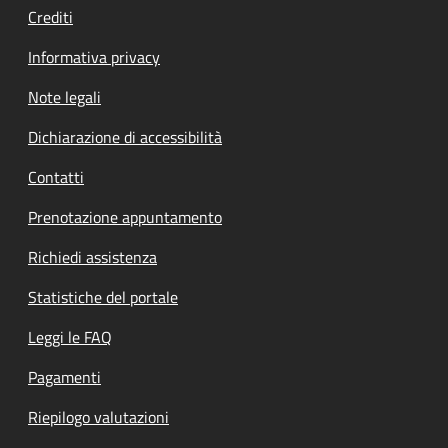
Crediti
Informativa privacy
Note legali
Dichiarazione di accessibilità
Contatti
Prenotazione appuntamento
Richiedi assistenza
Statistiche del portale
Leggi le FAQ
Pagamenti
Riepilogo valutazioni