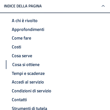
INDICE DELLA PAGINA
A chi è rivolto
Approfondimenti
Come fare
Costi
Cosa serve
Cosa si ottiene
Tempi e scadenze
Accedi al servizio
Condizioni di servizio
Contatti
Strumenti di tutela