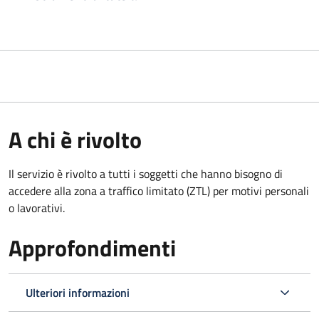
A chi è rivolto
Il servizio è rivolto a tutti i soggetti che hanno bisogno di
accedere alla zona a traffico limitato (ZTL)
per motivi personali
o lavorativi
.
Approfondimenti
Ulteriori informazioni