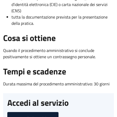
d’identità elettronica (CIE) o carta nazionale dei servizi
(CNS)
tutta la documentazione prevista per la presentazione
della pratica.
Cosa si ottiene
Quando il procedimento amministrativo si conclude
positivamente si ottiene un contrassegno personale.
Tempi e scadenze
Durata massima del procedimento amministrativo: 30 giorni
Accedi al servizio