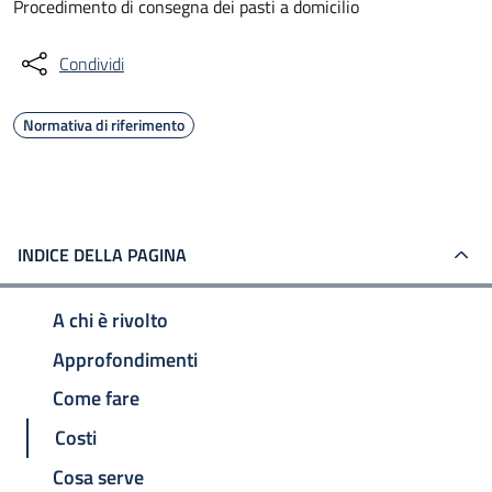
Procedimento di consegna dei pasti a domicilio
Condividi
Normativa di riferimento
INDICE DELLA PAGINA
A chi è rivolto
Approfondimenti
Come fare
Costi
Cosa serve