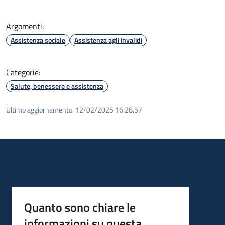
Argomenti:
Assistenza sociale
Assistenza agli invalidi
Categorie:
Salute, benessere e assistenza
Ultimo aggiornamento:
12/02/2025 16:28.57
Quanto sono chiare le
informazioni su questa