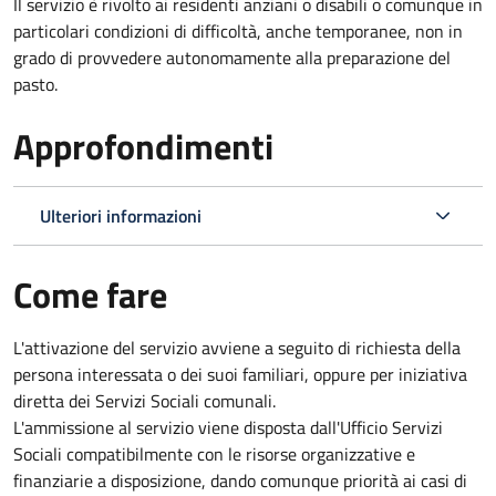
Il servizio è rivolto ai residenti anziani o disabili o comunque in
particolari condizioni di difficoltà, anche temporanee, non in
grado di provvedere autonomamente alla preparazione del
pasto.
Approfondimenti
Ulteriori informazioni
Come fare
L'attivazione del servizio avviene a seguito di richiesta della
persona interessata o dei suoi familiari, oppure per iniziativa
diretta dei Servizi Sociali comunali.
L'ammissione al servizio viene disposta dall'Ufficio Servizi
Sociali compatibilmente con le risorse organizzative e
finanziarie a disposizione, dando comunque priorità ai casi di