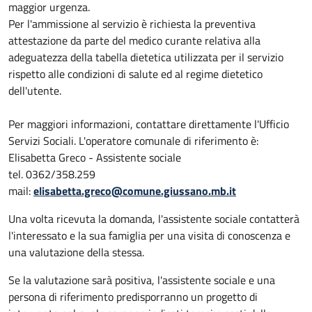
maggior urgenza.
Per l'ammissione al servizio è richiesta la preventiva
attestazione da parte del medico curante relativa alla
adeguatezza della tabella dietetica utilizzata per il servizio
rispetto alle condizioni di salute ed al regime dietetico
dell'utente.
Per maggiori informazioni, contattare direttamente l'Ufficio
Servizi Sociali. L'operatore comunale di riferimento è:
Elisabetta Greco - Assistente sociale
tel. 0362/358.259
mail:
elisabetta.greco@comune.giussano.mb.it
Una volta ricevuta la domanda, l'assistente sociale contatterà
l'interessato e la sua famiglia per una visita di conoscenza e
una valutazione della stessa.
Se la valutazione sarà positiva, l'assistente sociale e una
persona di riferimento predisporranno un progetto di