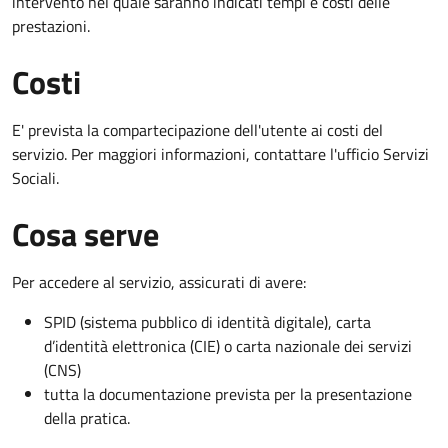
intervento nel quale saranno indicati tempi e costi delle
prestazioni.
Costi
E' prevista la compartecipazione dell'utente ai costi del
servizio. Per maggiori informazioni, contattare l'ufficio Servizi
Sociali.
Cosa serve
Per accedere al servizio, assicurati di avere:
SPID (sistema pubblico di identità digitale), carta
d’identità elettronica (CIE) o carta nazionale dei servizi
(CNS)
tutta la documentazione prevista per la presentazione
della pratica.