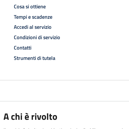
Cosa si ottiene
Tempi e scadenze
Accedi al servizio
Condizioni di servizio
Contatti
Strumenti di tutela
A chi è rivolto