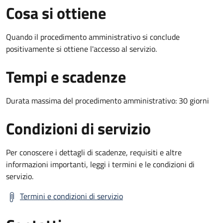
Cosa si ottiene
Quando il procedimento amministrativo si conclude
positivamente si ottiene l'accesso al servizio.
Tempi e scadenze
Durata massima del procedimento amministrativo: 30 giorni
Condizioni di servizio
Per conoscere i dettagli di scadenze, requisiti e altre
informazioni importanti, leggi i termini e le condizioni di
servizio.
Termini e condizioni di servizio