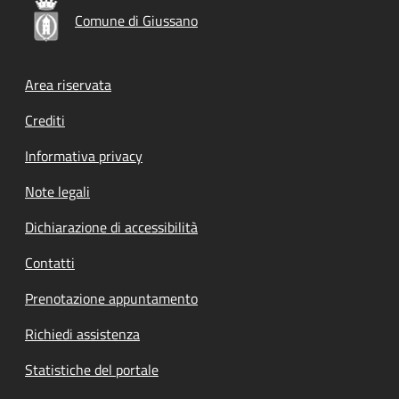
Comune di Giussano
Footer menu
Area riservata
Crediti
Informativa privacy
Note legali
Dichiarazione di accessibilità
Contatti
Prenotazione appuntamento
Richiedi assistenza
Statistiche del portale