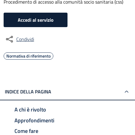
Procedimento di accesso alla comunità socio sanitaria (css)
Accedi al servizio
Condividi
Normativa di riferimento
INDICE DELLA PAGINA
A chi è rivolto
Approfondimenti
Come fare