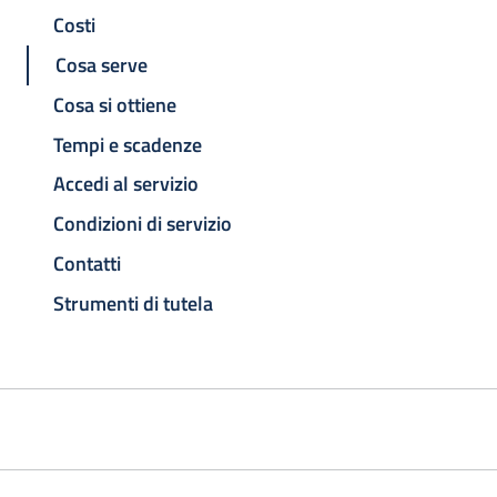
Costi
Cosa serve
Cosa si ottiene
Tempi e scadenze
Accedi al servizio
Condizioni di servizio
Contatti
Strumenti di tutela