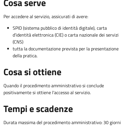
Cosa serve
Per accedere al servizio, assicurati di avere:
SPID (sistema pubblico di identità digitale), carta
d’identità elettronica (CIE) o carta nazionale dei servizi
(CNS)
tutta la documentazione prevista per la presentazione
della pratica.
Cosa si ottiene
Quando il procedimento amministrativo si conclude
positivamente si ottiene l'accesso al servizio.
Tempi e scadenze
Durata massima del procedimento amministrativo: 30 giorni