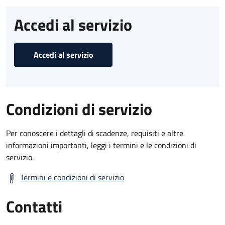
Accedi al servizio
Accedi al servizio
Condizioni di servizio
Per conoscere i dettagli di scadenze, requisiti e altre
informazioni importanti, leggi i termini e le condizioni di
servizio.
Termini e condizioni di servizio
Contatti