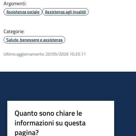
Argomenti:
Assistenza sociale
Assistenza agli invalidi
Categorie:
Salute, benessere e assistenza
Ultimo aggiornamento:
20/05/2026 10:25.11
Quanto sono chiare le
informazioni su questa
pagina?