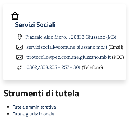
Servizi Sociali
Piazzale Aldo Moro, 1 20833 Giussano (MB)
servizisociali@comune.giussano.mb.it
(Email)
protocollo@pec.comune.giussano.mb.it
(PEC)
0362/358.255 - 257 - 301
(Telefono)
Strumenti di tutela
Tutela amministrativa
Tutela giurisdizionale