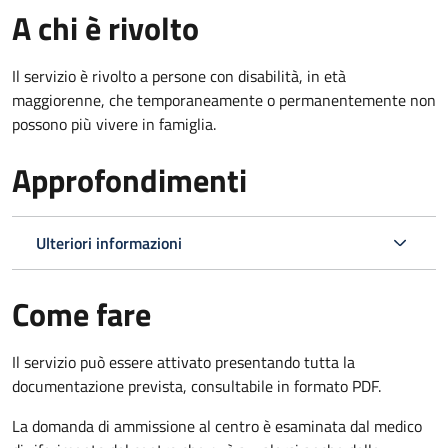
A chi è rivolto
Il servizio è rivolto a p
ersone con disabilità, in età
maggiorenne, che temporaneamente o permanentemente non
possono più vivere in famiglia.
Approfondimenti
Ulteriori informazioni
Come fare
Il servizio può essere attivato presentando tutta la
documentazione prevista, consultabile in formato PDF.
La domanda di ammissione al centro è esaminata dal medico