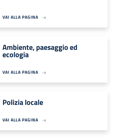
VAI ALLA PAGINA
Ambiente, paesaggio ed
ecologia
VAI ALLA PAGINA
Polizia locale
VAI ALLA PAGINA