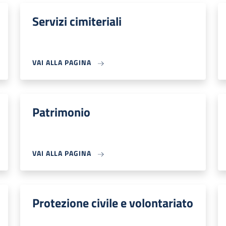
Servizi cimiteriali
VAI ALLA PAGINA
Patrimonio
VAI ALLA PAGINA
Protezione civile e volontariato