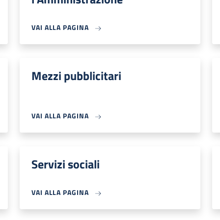
VAI ALLA PAGINA
Mezzi pubblicitari
VAI ALLA PAGINA
Servizi sociali
VAI ALLA PAGINA