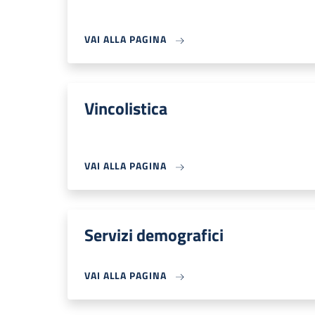
VAI ALLA PAGINA
Vincolistica
VAI ALLA PAGINA
Servizi demografici
VAI ALLA PAGINA