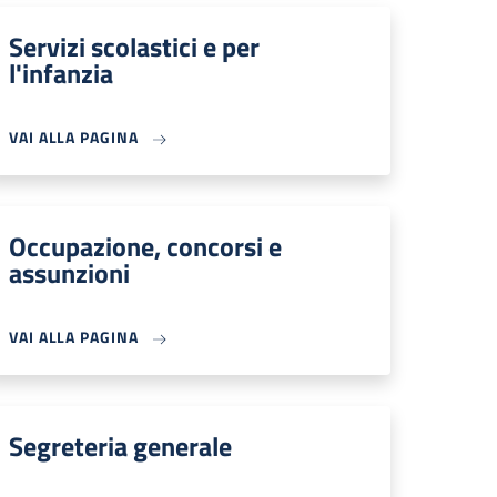
Servizi scolastici e per
l'infanzia
VAI ALLA PAGINA
Occupazione, concorsi e
assunzioni
VAI ALLA PAGINA
Segreteria generale