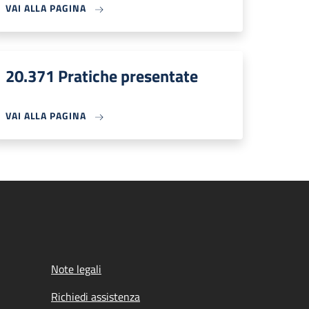
VAI ALLA PAGINA
20.371 Pratiche presentate
VAI ALLA PAGINA
Note legali
Richiedi assistenza