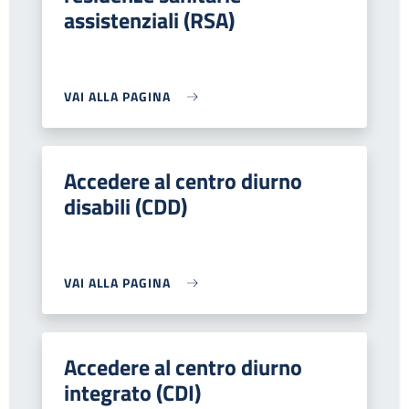
assistenziali (RSA)
VAI ALLA PAGINA
Accedere al centro diurno
disabili (CDD)
VAI ALLA PAGINA
Accedere al centro diurno
integrato (CDI)