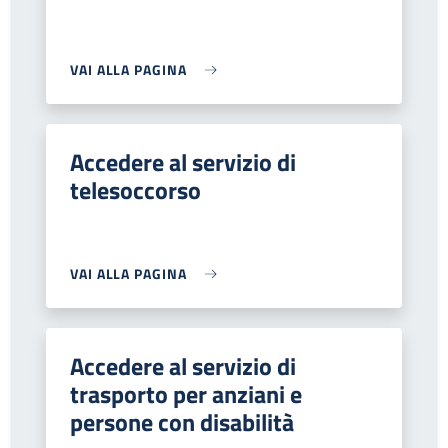
VAI ALLA PAGINA
Accedere al servizio di
telesoccorso
VAI ALLA PAGINA
Accedere al servizio di
trasporto per anziani e
persone con disabilità