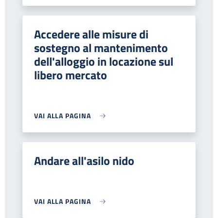
Accedere alle misure di
sostegno al mantenimento
dell'alloggio in locazione sul
libero mercato
VAI ALLA PAGINA
Andare all'asilo nido
VAI ALLA PAGINA