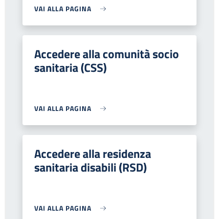
VAI ALLA PAGINA
Accedere alla comunità socio
sanitaria (CSS)
VAI ALLA PAGINA
Accedere alla residenza
sanitaria disabili (RSD)
VAI ALLA PAGINA