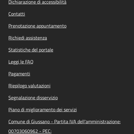
Dichiarazione di accessibilità
Contatti
Prenotazione appuntamento
Richiedi assistenza
Statistiche del portale
Leggi le FAQ
Pagamenti
Riepilogo valutazioni
Segnalazione disservizio
Piano di miglioramento dei servizi
Comune di Giussano - Partita IVA dell'amministrazione:
00703060962 - PEC: