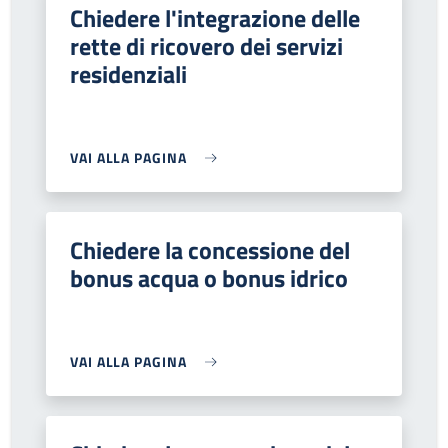
Chiedere l'integrazione delle
rette di ricovero dei servizi
residenziali
VAI ALLA PAGINA
Chiedere la concessione del
bonus acqua o bonus idrico
VAI ALLA PAGINA