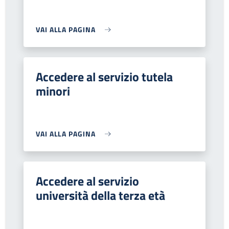
VAI ALLA PAGINA
Accedere al servizio tutela
minori
VAI ALLA PAGINA
Accedere al servizio
università della terza età