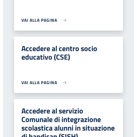
VAI ALLA PAGINA
Accedere al centro socio
educativo (CSE)
VAI ALLA PAGINA
Accedere al servizio
Comunale di integrazione
scolastica alunni in situazione
di handicap (SISH)