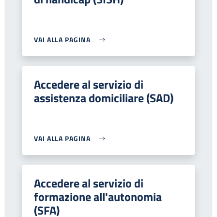
VAI ALLA PAGINA
Accedere al servizio di
assistenza domiciliare (SAD)
VAI ALLA PAGINA
Accedere al servizio di
formazione all'autonomia
(SFA)