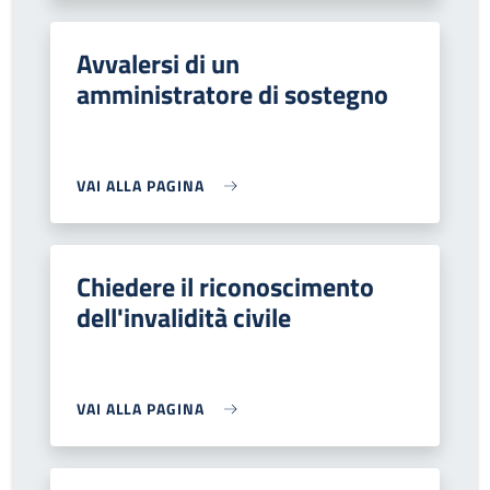
Avvalersi di un
amministratore di sostegno
VAI ALLA PAGINA
Chiedere il riconoscimento
dell'invalidità civile
VAI ALLA PAGINA