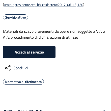
(
urn:nir:presidente.repubblica:decreto:2017-06-13;120
)
Servizio attivo
Materiali da scavo provenienti da opere non soggette a VIA o
AIA: procedimento di dichiarazione di utilizzo
Accedi al servizio
Condividi
Normativa di riferimento