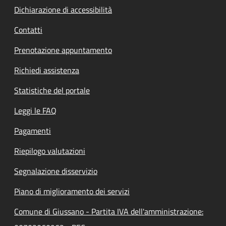
Dichiarazione di accessibilità
Contatti
Prenotazione appuntamento
Richiedi assistenza
Statistiche del portale
Leggi le FAQ
Pagamenti
Riepilogo valutazioni
Segnalazione disservizio
Piano di miglioramento dei servizi
Comune di Giussano - Partita IVA dell'amministrazione: