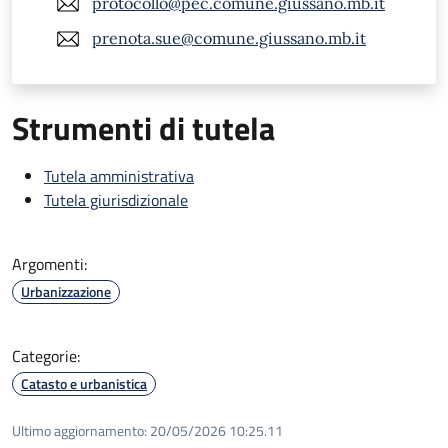
protocollo@pec.comune.giussano.mb.it
prenota.sue@comune.giussano.mb.it
Strumenti di tutela
Tutela amministrativa
Tutela giurisdizionale
Argomenti:
Urbanizzazione
Categorie:
Catasto e urbanistica
Ultimo aggiornamento:
20/05/2026 10:25.11