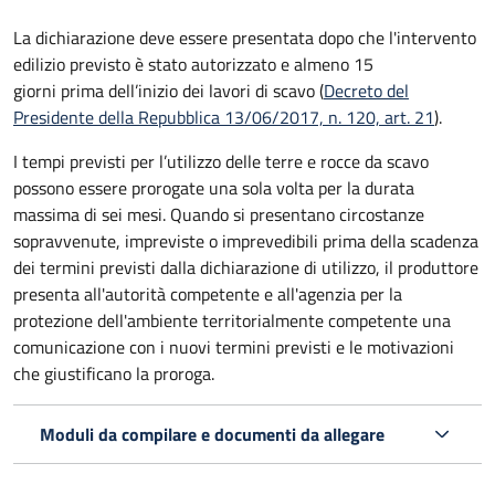
La dichiarazione deve essere presentata dopo che l'intervento
edilizio previsto è stato autorizzato e almeno 15
giorni prima
dell’inizio dei lavori di scavo (
Decreto del
Presidente della Repubblica 13/06/2017, n. 120, art. 21
).
I tempi previsti per l’utilizzo delle terre e rocce da scavo
possono essere prorogate una sola volta per la durata
massima di sei mesi. Quando si presentano circostanze
sopravvenute, impreviste o imprevedibili prima della scadenza
dei termini previsti dalla dichiarazione di utilizzo, il produttore
presenta all'autorità competente e all'agenzia per la
protezione dell'ambiente territorialmente competente una
comunicazione con i nuovi termini previsti e le motivazioni
che giustificano la proroga.
Moduli da compilare e documenti da allegare