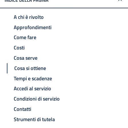
INDICE DELLA PAGINA
A chi è rivolto
Approfondimenti
Come fare
Costi
Cosa serve
Cosa si ottiene
Tempi e scadenze
Accedi al servizio
Condizioni di servizio
Contatti
Strumenti di tutela