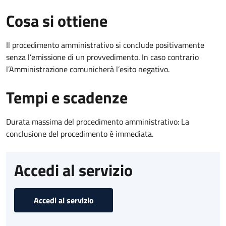
Cosa si ottiene
Il procedimento amministrativo si conclude positivamente
senza l’emissione di un provvedimento. In caso contrario
l’Amministrazione comunicherà l’esito negativo.
Tempi e scadenze
Durata massima del procedimento amministrativo: La
conclusione del procedimento è immediata.
Accedi al servizio
Accedi al servizio