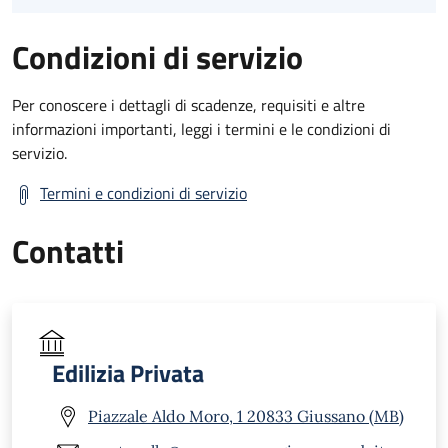
Condizioni di servizio
Per conoscere i dettagli di scadenze, requisiti e altre
informazioni importanti, leggi i termini e le condizioni di
servizio.
Termini e condizioni di servizio
Contatti
Edilizia Privata
Piazzale Aldo Moro, 1 20833 Giussano (MB)