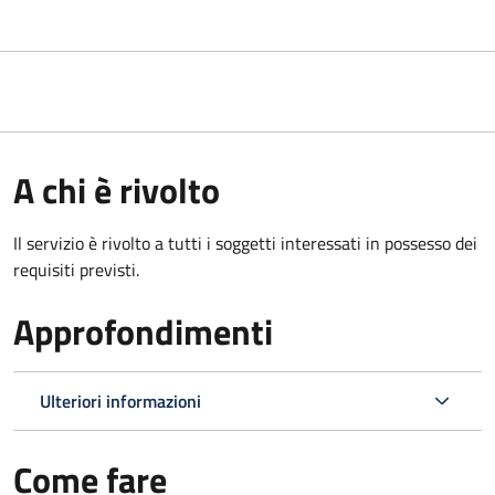
A chi è rivolto
Il servizio è rivolto a tutti i soggetti interessati in possesso dei
requisiti previsti.
Approfondimenti
Ulteriori informazioni
Come fare