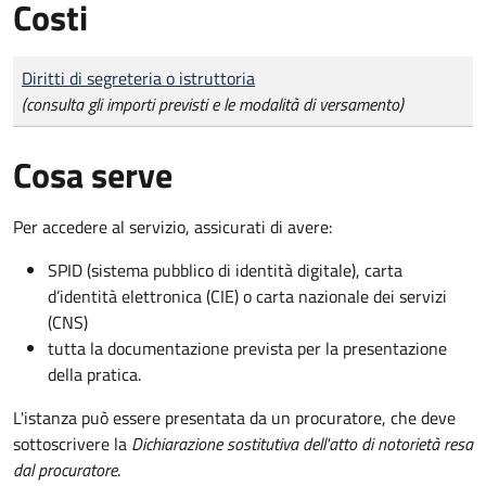
Costi
Tipo di pagamento
Importo
Diritti di segreteria o istruttoria
(consulta gli importi previsti e le modalità di versamento)
Cosa serve
Per accedere al servizio, assicurati di avere:
SPID (sistema pubblico di identità digitale), carta
d’identità elettronica (CIE) o carta nazionale dei servizi
(CNS)
tutta la documentazione prevista per la presentazione
della pratica.
L'istanza può essere presentata da un procuratore, che deve
sottoscrivere la
Dichiarazione sostitutiva dell'atto di notorietà resa
dal procuratore
.